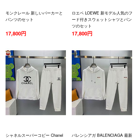
モンクレール 新しいパーカーと
ロエベ LOEWE 新モデル人気のフ
パンツのセット
ード付きスウェットシャツとパン
ツのセット
17,800円
17,800円
シャネルスーパーコピー Chanel
バレンシアガ BALENCIAGA 最新