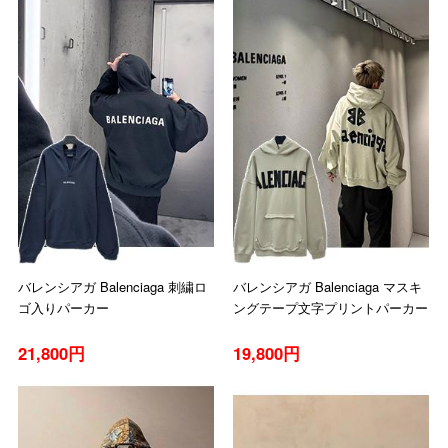
バレンシアガ Balenciaga 刺繍ロ
バレンシアガ Balenciaga マスキ
ゴ入りパーカー
ングテープ文字プリントパーカー
21,800円
19,800円