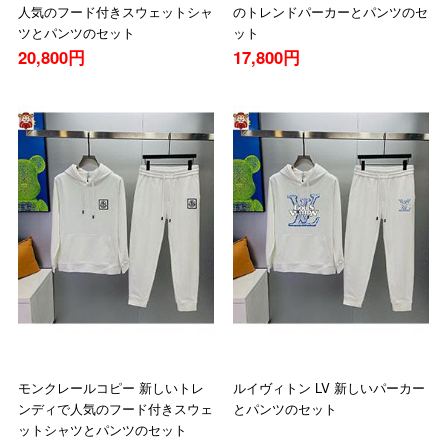
人気のフード付きスウェットシャ
のトレンドパーカーとパンツのセ
ツとパンツのセット
ット
20,800円
17,800円
モンクレールコピー 新しいトレ
ルイヴィトン LV 新しいパーカー
ンディで人気のフード付きスウェ
とパンツのセット
ットシャツとパンツのセット