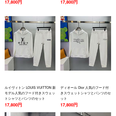
17,800円
17,800円
ルイヴィトン LOUIS VUITTON 新
ディオール Dior 人気のフード付
モデル人気のフード付きスウェッ
きスウェットシャツとパンツのセ
トシャツとパンツのセット
ット
17,800円
17,800円