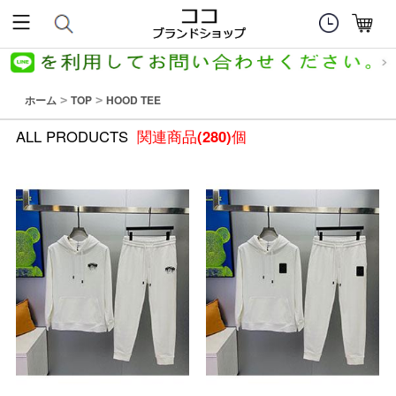
ホーム
TOP
HOOD TEE
>
>
ALL PRODUCTS
関連商品
(280)
個