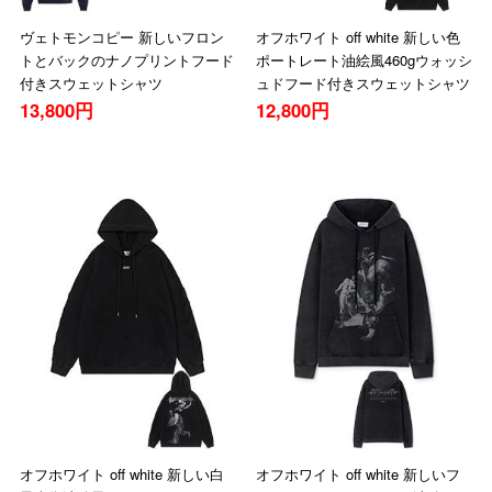
ヴェトモンコピー 新しいフロン
オフホワイト off white 新しい色
トとバックのナノプリントフード
ポートレート油絵風460gウォッシ
付きスウェットシャツ
ュドフード付きスウェットシャツ
13,800円
12,800円
オフホワイト off white 新しい白
オフホワイト off white 新しいフ