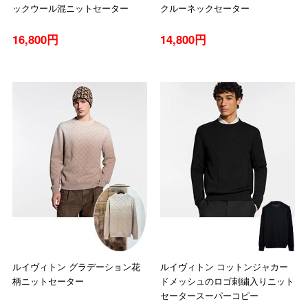
ックウール混ニットセーター
クルーネックセーター
16,800円
14,800円
ルイヴィトン グラデーション花
ルイヴィトン コットンジャカー
柄ニットセーター
ドメッシュのロゴ刺繍入りニット
セータースーパーコピー