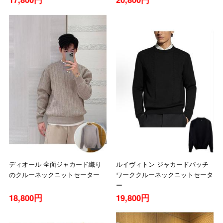
ディオール 全面ジャカード織り
ルイヴィトン ジャカードパッチ
のクルーネックニットセーター
ワーククルーネックニットセータ
ー
18,800円
19,800円