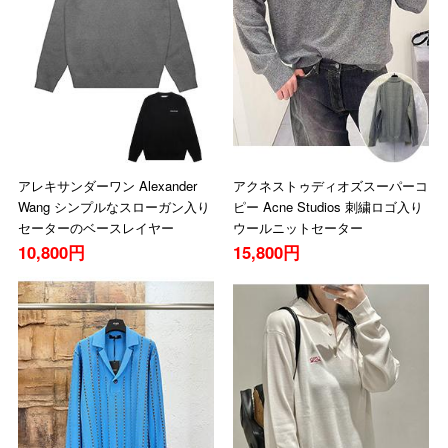
アレキサンダーワン Alexander
アクネストゥディオズスーパーコ
Wang シンプルなスローガン入り
ピー Acne Studios 刺繍ロゴ入り
セーターのベースレイヤー
ウールニットセーター
10,800円
15,800円