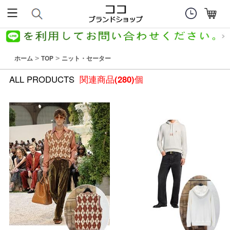
ホーム
TOP
ニット・セーター
>
>
ALL PRODUCTS
関連商品
(280)
個