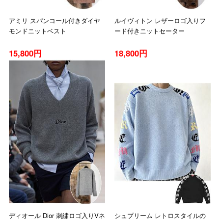
アミリ スパンコール付きダイヤ
ルイヴィトン レザーロゴ入りフ
モンドニットベスト
ード付きニットセーター
15,800円
18,800円
ディオール Dior 刺繍ロゴ入りVネ
シュプリーム レトロスタイルの