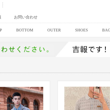
報
お問い合わせ
P
BOTTOM
OUTER
SHOES
BA