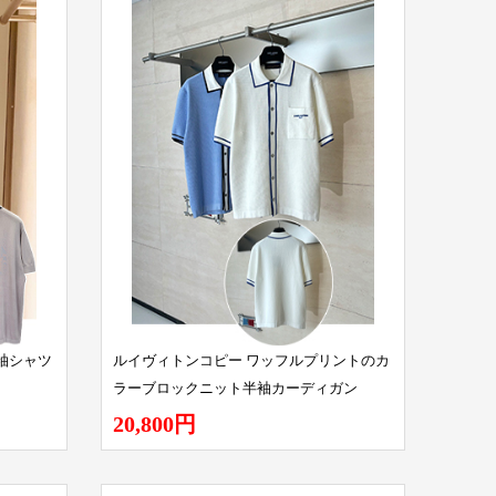
袖シャツ
ルイヴィトンコピー ワッフルプリントのカ
ラーブロックニット半袖カーディガン
20,800円