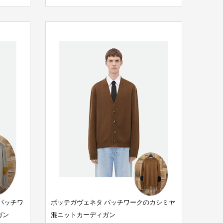
パッチワ
ボッテガヴェネタ パッチワークのカシミヤ
ガン
混ニットカーディガン