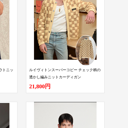
ウトニッ
ルイヴィトンスーパーコピー チェック柄の
透かし編みニットカーディガン
21,800円