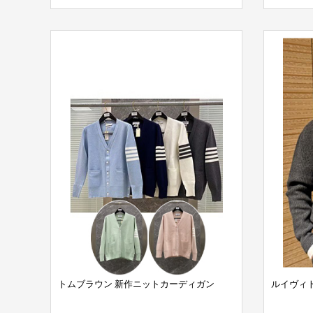
トムブラウン 新作ニットカーディガン
ルイヴィ