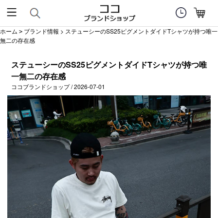
ホーム
ブランド情報
> ステューシーのSS25ピグメントダイドTシャツが持つ唯一
>
無二の存在感
ステューシーのSS25ピグメントダイドTシャツが持つ唯
一無二の存在感
ココブランドショップ / 2026-07-01