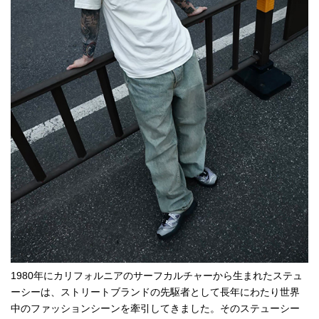
1980年にカリフォルニアのサーフカルチャーから生まれたステュ
ーシーは、ストリートブランドの先駆者として長年にわたり世界
中のファッションシーンを牽引してきました。そのステューシー