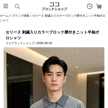
ホーム
ブランド情報
> セリーヌ 刺繍入りカラーブロック襟付きニット半袖ポロ
>
シャツ
セリーヌ 刺繍入りカラーブロック襟付きニット半袖ポ
ロシャツ
ココブランドショップ / 2026-06-29