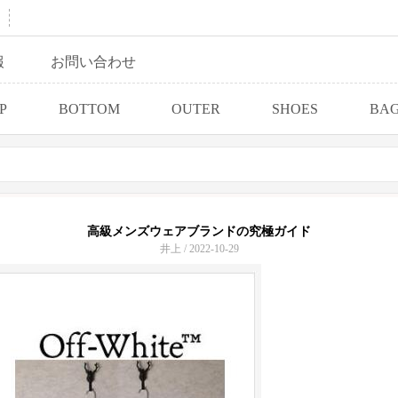
報
お問い合わせ
P
BOTTOM
OUTER
SHOES
BA
高級メンズウェアブランドの究極ガイド
井上 / 2022-10-29