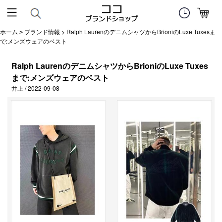
ホーム
ブランド情報
> Ralph LaurenのデニムシャツからBrioniのLuxe Tuxesま
>
で:メンズウェアのベスト
Ralph LaurenのデニムシャツからBrioniのLuxe Tuxes
まで:メンズウェアのベスト
井上 / 2022-09-08