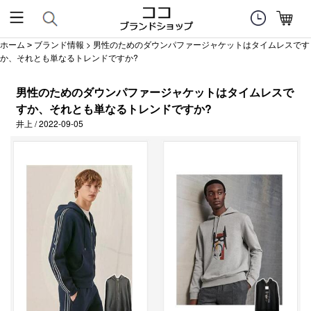
ホーム
ブランド情報
> 男性のためのダウンパファージャケットはタイムレスです
>
か、それとも単なるトレンドですか?
男性のためのダウンパファージャケットはタイムレスで
すか、それとも単なるトレンドですか?
井上 / 2022-09-05