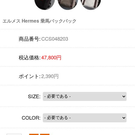
エルメス Hermes 乗馬バックパック
商品番号:
CCS048203
税込価格:
47,800円
ポイント:
2,390円
SIZE:
COLOR: