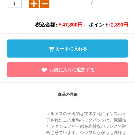
/
税込金額:
￥47,800円
ポイント:
2,390円
カートに入れる
お気に入りに追加する
商品の詳細
エルメスの伝統的な乗馬文化にインスパイ
アされたこの乗馬バックパックは、機能性
とラグジュアリー感を絶妙なバランスで融
合させています。シンプルながらも洗練さ