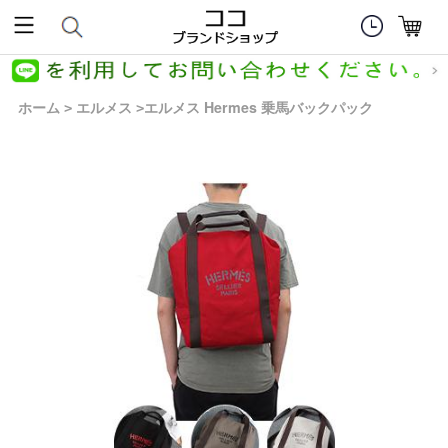
ホーム
エルメス
エルメス Hermes 乗馬バックパック
>
>