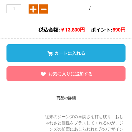
/
税込金額:
￥13,800円
ポイント:
690円
カートに入れる
お気に入りに追加する
商品の詳細
従来のジーンズの単調さを打ち破り、おし
ゃれさと個性をプラスしてくれるのが、ジ
ーンズの前面にあしらわれた穴のデザイン