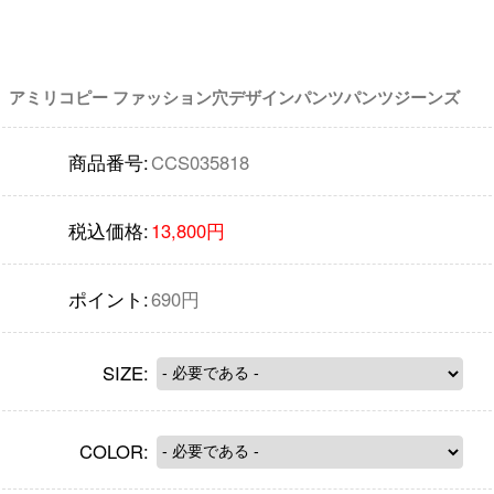
アミリコピー ファッション穴デザインパンツパンツジーンズ
商品番号:
CCS035818
税込価格:
13,800円
ポイント:
690円
SIZE:
COLOR: