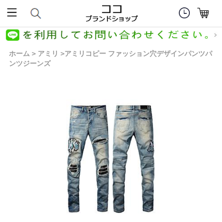
ホーム
アミリ
アミリコピー ファッション穴デザインパンツパ
>
>
ンツジーンズ