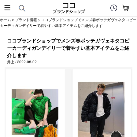
ホーム
ブランド情報
> ココブランドショップでメンズ春ボッテガヴェネタコピー
>
カーディガンデイリーで着やすい基本アイテムをご紹介します
ココブランドショップでメンズ春ボッテガヴェネタコピ
ーカーディガンデイリーで着やすい基本アイテムをご紹
介します
井上 / 2022-08-02