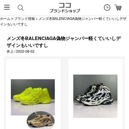
ホーム
ブランド情報
> メンズ冬BALENCIAGA偽物ジャンパー軽くていいしデザ
>
インもいいですし
メンズ冬BALENCIAGA偽物ジャンパー軽くていいしデ
ザインもいいですし
井上 / 2022-08-02