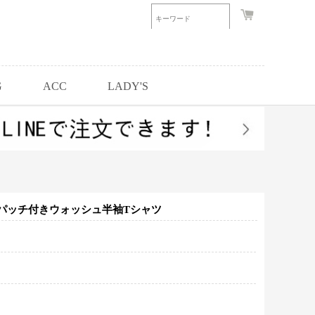
G
ACC
LADY'S
パッチ付きウォッシュ半袖Tシャツ