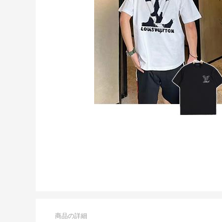
商品の詳細