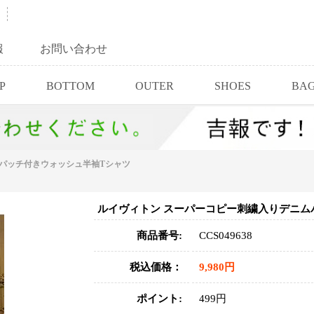
報
お問い合わせ
P
BOTTOM
OUTER
SHOES
BA
パッチ付きウォッシュ半袖Tシャツ
ルイヴィトン スーパーコピー刺繍入りデニム
商品番号:
CCS049638
税込価格：
9,980円
ポイント:
499円