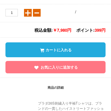
/
税込金額:
￥7,980円
ポイント:
399円
カートに入れる
お気に入りに追加する
商品の詳細
プラダ26S刺繍入り半袖Tシャツは、ブラ
ンドの一貫したハイストリートファッショ