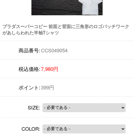
プラダスーパーコピー 前面と背面に三角形のロゴパッチワーク
があしらわれた半袖Tシャツ
商品番号:
CCS049054
税込価格:
7,980円
ポイント:
399円
SIZE:
COLOR: