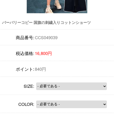
バーバリーコピー 国旗の刺繍入りコットンショーツ
商品番号:
CCS049039
税込価格:
16,800円
ポイント:
840円
SIZE:
COLOR: