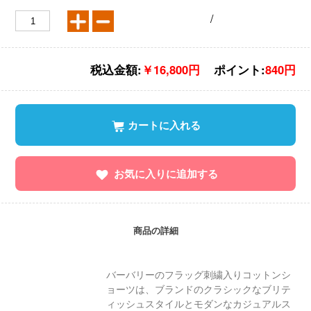
/
税込金額:
￥16,800円
ポイント:
840円
カートに入れる
お気に入りに追加する
商品の詳細
バーバリーのフラッグ刺繍入りコットンシ
ョーツは、ブランドのクラシックなブリテ
ィッシュスタイルとモダンなカジュアルス