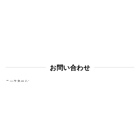
お問い合わせ
ニックネーム:
メールアドレス: