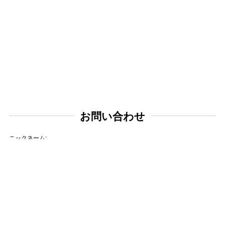
お問い合わせ
ニックネーム:
メールアドレス: