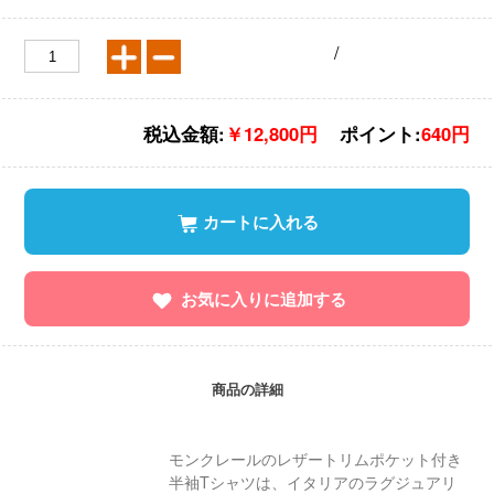
/
税込金額:
￥12,800円
ポイント:
640円
カートに入れる
お気に入りに追加する
商品の詳細
モンクレールのレザートリムポケット付き
半袖Tシャツは、イタリアのラグジュアリ