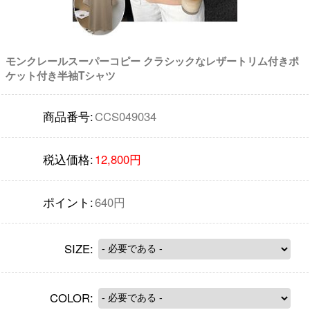
モンクレールスーパーコピー クラシックなレザートリム付きポ
ケット付き半袖Tシャツ
商品番号:
CCS049034
税込価格:
12,800円
ポイント:
640円
SIZE:
COLOR: