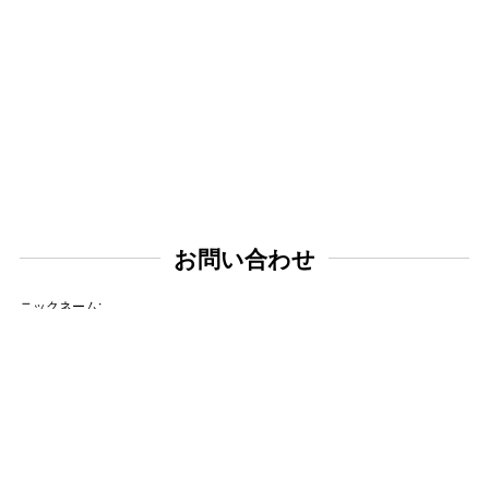
お問い合わせ
ニックネーム:
メールアドレス: