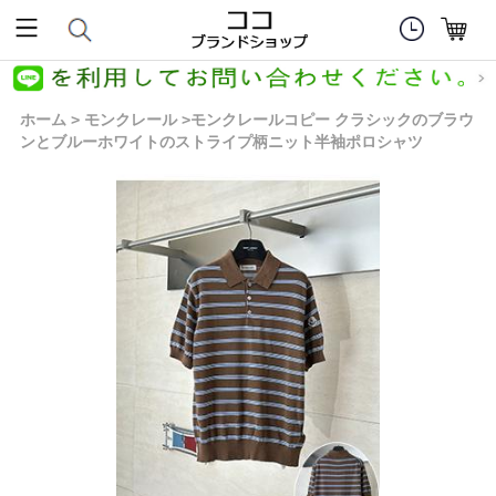
ホーム
モンクレール
モンクレールコピー クラシックのブラウ
>
>
ンとブルーホワイトのストライプ柄ニット半袖ポロシャツ