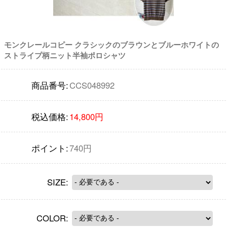
モンクレールコピー クラシックのブラウンとブルーホワイトの
ストライプ柄ニット半袖ポロシャツ
商品番号:
CCS048992
税込価格:
14,800円
ポイント:
740円
SIZE:
COLOR: