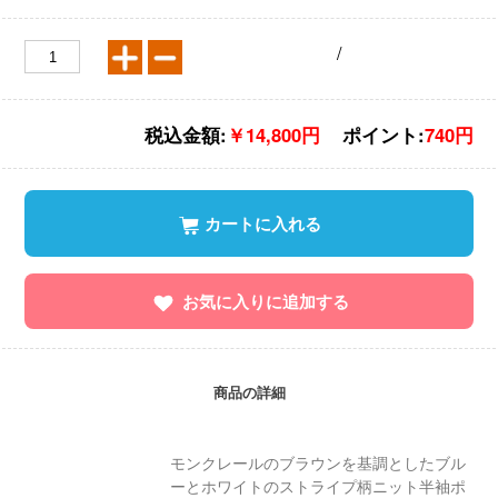
/
税込金額:
￥14,800円
ポイント:
740円
カートに入れる
お気に入りに追加する
商品の詳細
モンクレールのブラウンを基調としたブル
ーとホワイトのストライプ柄ニット半袖ポ