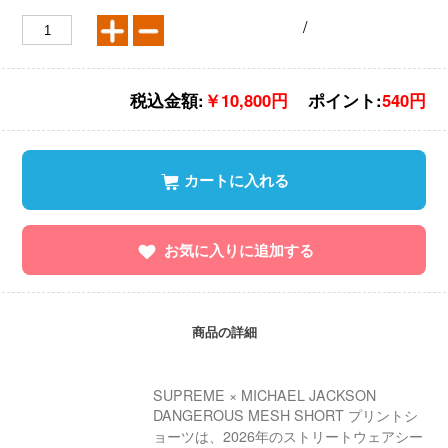
/
税込金額:
￥10,800円
ポイント:
540円
カートに入れる
お気に入りに追加する
商品の詳細
SUPREME × MICHAEL JACKSON
DANGEROUS MESH SHORT プリントシ
ョーツは、2026年のストリートウェアシー