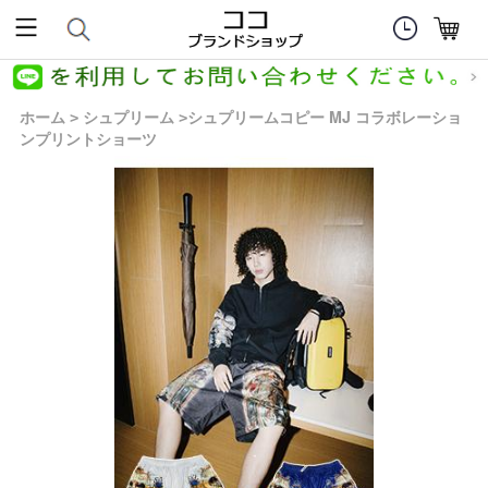
ホーム
シュプリーム
シュプリームコピー MJ コラボレーショ
>
>
ンプリントショーツ