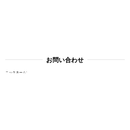
お問い合わせ
ニックネーム:
メールアドレス: