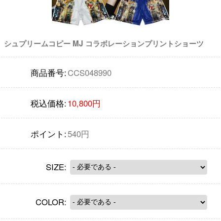
シュプリームコピー MJ コラボレーションプリントショーツ
商品番号:
CCS048990
税込価格:
10,800円
ポイント:
540円
SIZE:
COLOR: