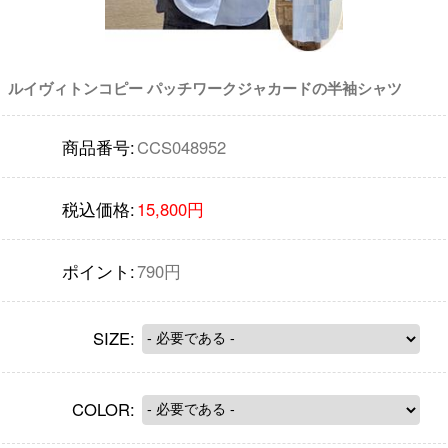
ルイヴィトンコピー パッチワークジャカードの半袖シャツ
商品番号:
CCS048952
税込価格:
15,800円
ポイント:
790円
SIZE:
COLOR: