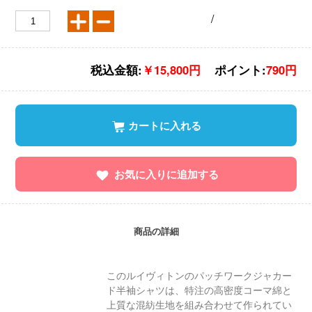
/
税込金額:
￥15,800円
ポイント:
790円
カートに入れる
お気に入りに追加する
商品の詳細
このルイヴィトンのパッチワークジャカー
ド半袖シャツは、特注の高密度コーマ綿と
上質な混紡生地を組み合わせて作られてい