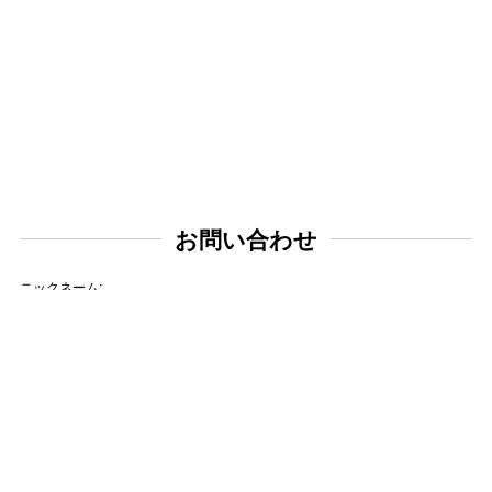
お問い合わせ
ニックネーム:
メールアドレス: