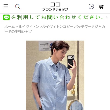
ホーム
ルイヴィトン
ルイヴィトンコピー パッチワークジャカ
>
>
ードの半袖シャツ