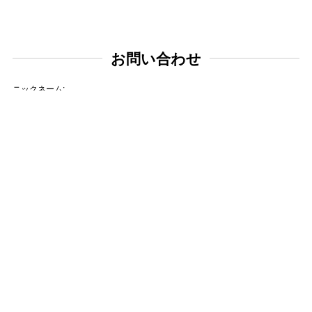
お問い合わせ
ニックネーム:
メールアドレス:
タイトル:
お問い合わせ内容: