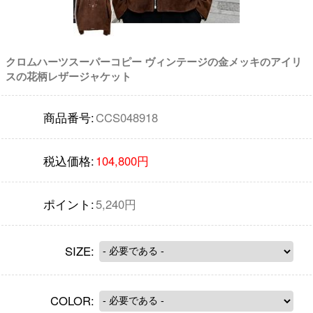
クロムハーツスーパーコピー ヴィンテージの金メッキのアイリ
スの花柄レザージャケット
商品番号:
CCS048918
税込価格:
104,800円
ポイント:
5,240円
SIZE:
COLOR: