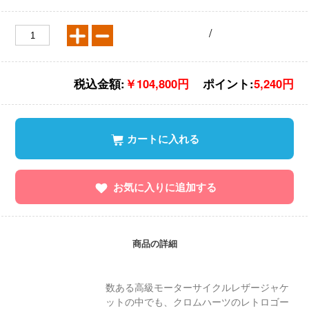
/
税込金額:
￥104,800円
ポイント:
5,240円
カートに入れる
お気に入りに追加する
商品の詳細
数ある高級モーターサイクルレザージャケ
ットの中でも、クロムハーツのレトロゴー