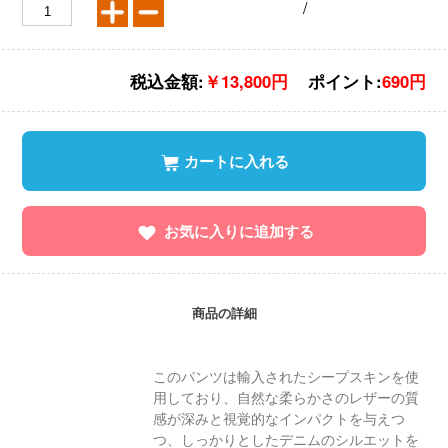
/
税込金額:
￥13,800円
ポイント:
690円
カートに入れる
お気に入りに追加する
商品の詳細
このパンツは輸入されたシープスキンを使
用しており、自然な柔らかさのレザーの質
感が深みと視覚的なインパクトを与えつ
つ、しっかりとしたデニムのシルエットを