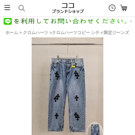
ホーム
クロムハーツ
クロムハーツコピー シティ限定ジーンズ
>
>