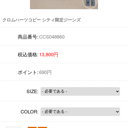
クロムハーツコピー シティ限定ジーンズ
商品番号:
CCS048860
税込価格:
13,800円
ポイント:
690円
SIZE:
COLOR: