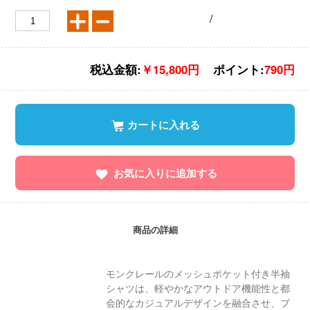
/
税込金額:
￥15,800円
ポイント:
790円
カートに入れる
お気に入りに追加する
商品の詳細
モンクレールのメッシュポケット付き半袖
シャツは、軽やかなアウトドア機能性と都
会的なカジュアルデザインを融合させ、ブ