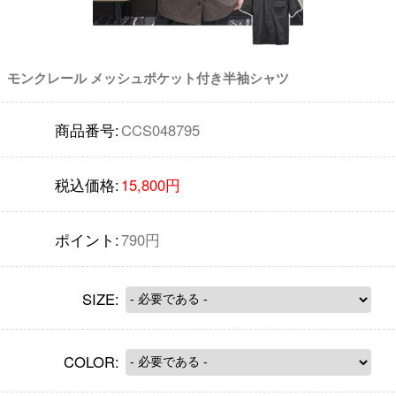
モンクレール メッシュポケット付き半袖シャツ
商品番号:
CCS048795
税込価格:
15,800円
ポイント:
790円
SIZE:
COLOR: