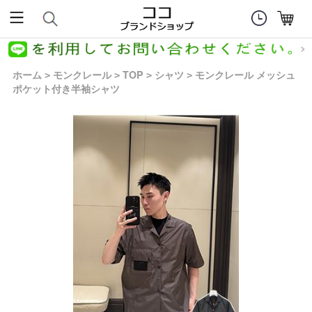
ホーム
モンクレール
TOP
シャツ
モンクレール メッシュ
>
>
>
>
ポケット付き半袖シャツ