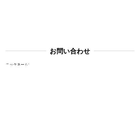
お問い合わせ
ニックネーム:
メールアドレス:
タイトル: