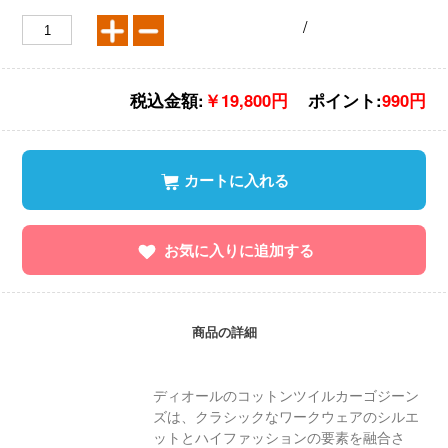
/
税込金額:
￥19,800円
ポイント:
990円
カートに入れる
お気に入りに追加する
商品の詳細
ディオールのコットンツイルカーゴジーン
ズは、クラシックなワークウェアのシルエ
ットとハイファッションの要素を融合さ