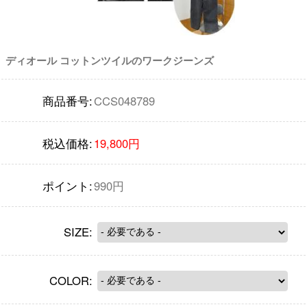
ディオール コットンツイルのワークジーンズ
商品番号:
CCS048789
税込価格:
19,800円
ポイント:
990円
SIZE:
COLOR: