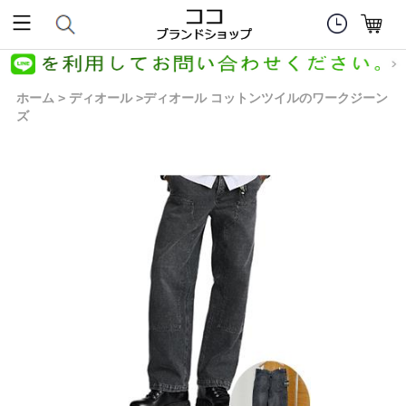
ホーム
ディオール
ディオール コットンツイルのワークジーン
>
>
ズ