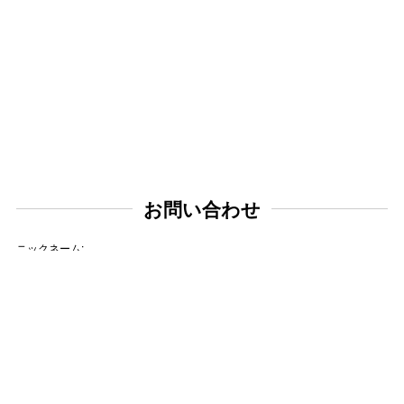
お問い合わせ
ニックネーム:
メールアドレス: