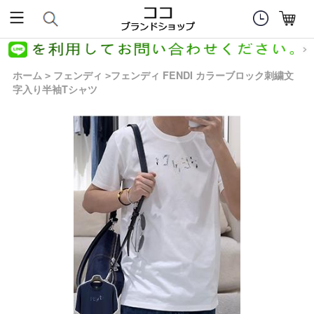
ホーム
フェンディ
フェンディ FENDI カラーブロック刺繍文
>
>
字入り半袖Tシャツ