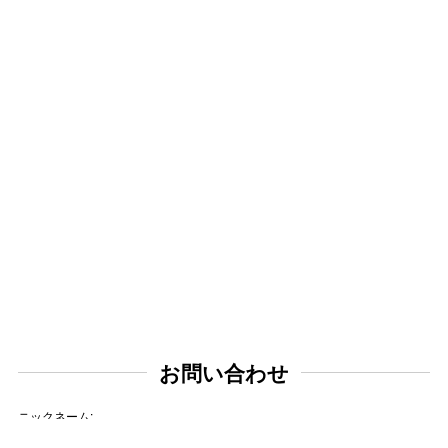
お問い合わせ
ニックネーム: