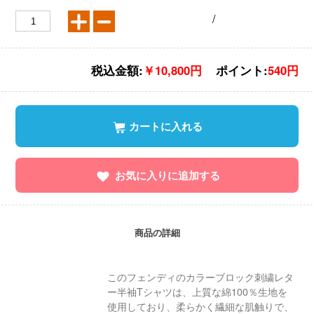
/
税込金額:
￥10,800円
ポイント:
540円
カートに入れる
お気に入りに追加する
商品の詳細
このフェンディのカラーブロック刺繍レタ
ー半袖Tシャツは、上質な綿100％生地を
使用しており、柔らかく繊細な肌触りで、