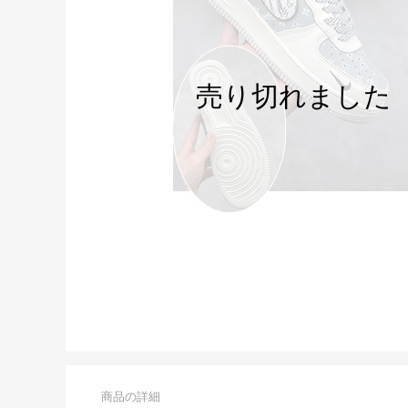
商品の詳細