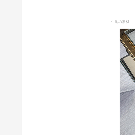
生地の素材