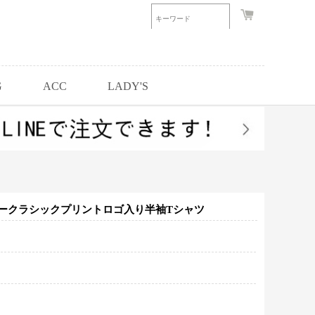
G
ACC
LADY'S
ニュークラシックプリントロゴ入り半袖Tシャツ