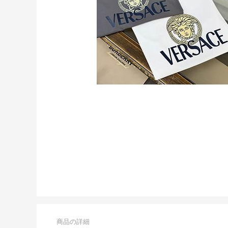
商品の詳細