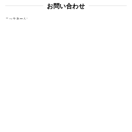
お問い合わせ
ニックネーム:
メールアドレス:
タイトル:
お問い合わせ内容: