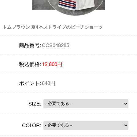
トムブラウン 夏4本ストライプのビーチショーツ
商品番号:
CCS048285
税込価格:
12,800円
ポイント:
640円
SIZE:
COLOR: