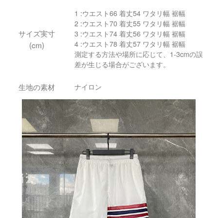
1 :ウエスト66 着丈54 ワタリ幅 裾幅
2 :ウエスト70 着丈55 ワタリ幅 裾幅
サイズ実寸
3 :ウエスト74 着丈56 ワタリ幅 裾幅
4 :ウエスト78 着丈57 ワタリ幅 裾幅
(cm)
測定する方法や場所に応じて、1-3cmの誤
差が生じる場合がございます。
生地の素材
ナイロン