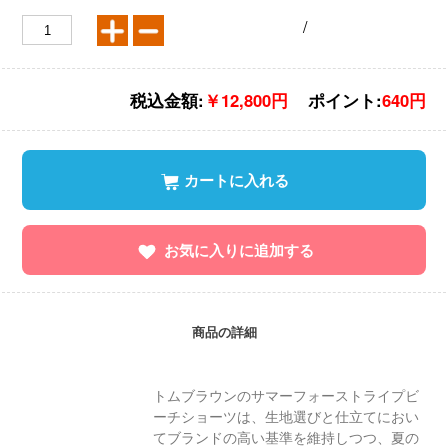
/
税込金額:
￥12,800円
ポイント:
640円
カートに入れる
お気に入りに追加する
商品の詳細
トムブラウンのサマーフォーストライプビ
ーチショーツは、生地選びと仕立てにおい
てブランドの高い基準を維持しつつ、夏の