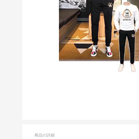
商品の詳細