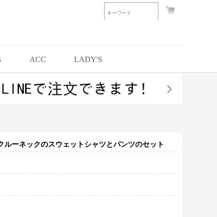
G
ACC
LADY'S
レンドクルーネックのスウェットシャツとパンツのセット