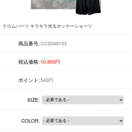
クロムハーツ キラキラ光るホッケーショーツ
商品番号:
CCS048133
税込価格:
10,800円
ポイント:
540円
SIZE:
COLOR: