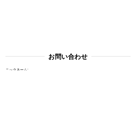
お問い合わせ
ニックネーム:
メールアドレス:
タイトル: