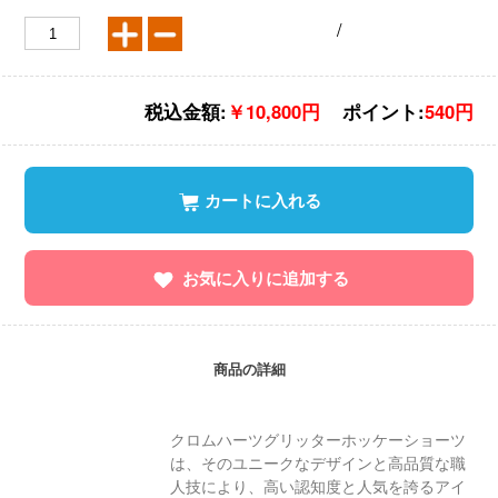
/
税込金額:
￥10,800円
ポイント:
540円
カートに入れる
お気に入りに追加する
商品の詳細
クロムハーツグリッターホッケーショーツ
は、そのユニークなデザインと高品質な職
人技により、高い認知度と人気を誇るアイ