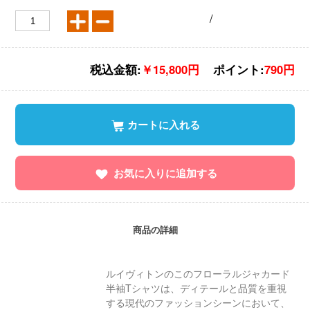
/
税込金額:
￥15,800円
ポイント:
790円
カートに入れる
お気に入りに追加する
商品の詳細
ルイヴィトンのこのフローラルジャカード
半袖Tシャツは、ディテールと品質を重視
する現代のファッションシーンにおいて、