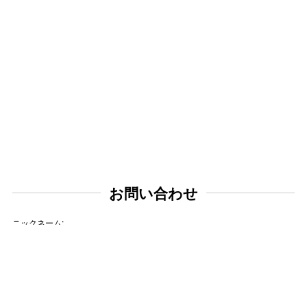
お問い合わせ
ニックネーム:
メールアドレス: