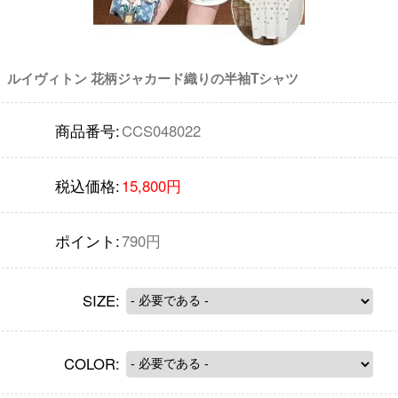
ルイヴィトン 花柄ジャカード織りの半袖Tシャツ
商品番号:
CCS048022
税込価格:
15,800円
ポイント:
790円
SIZE:
COLOR: