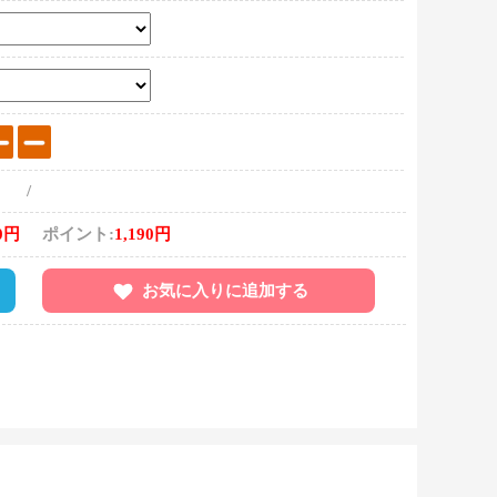
/
0円
ポイント:
1,190円
お気に入りに追加する