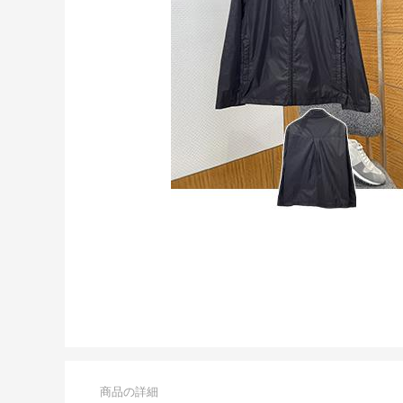
商品の詳細