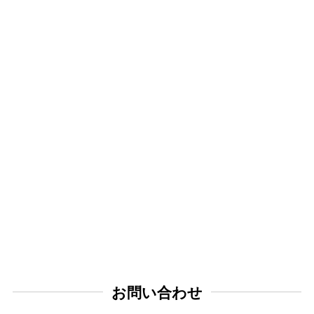
お問い合わせ