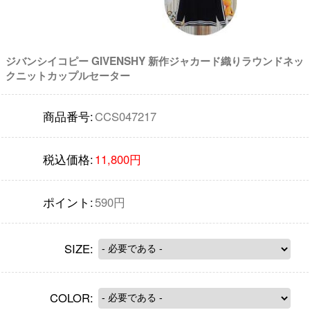
ジバンシイコピー GIVENSHY 新作ジャカード織りラウンドネッ
クニットカップルセーター
商品番号:
CCS047217
税込価格:
11,800円
ポイント:
590円
SIZE:
COLOR: