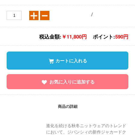
/
税込金額:
￥11,800円
ポイント:
590円
カートに入れる
お気に入りに追加する
商品の詳細
進化を続ける秋冬ニットウェアのトレンド
において、ジバンシィの新作ジャカードク