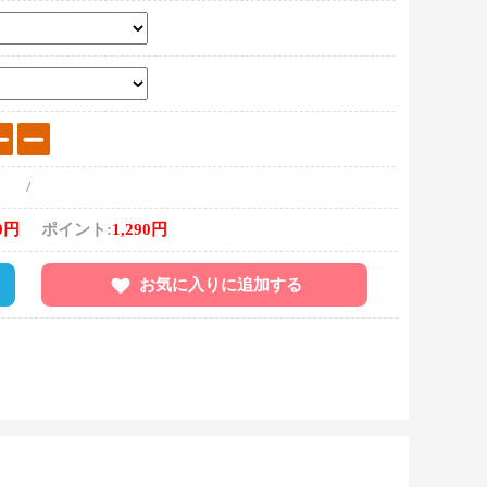
/
0円
ポイント:
1,290円
お気に入りに追加する