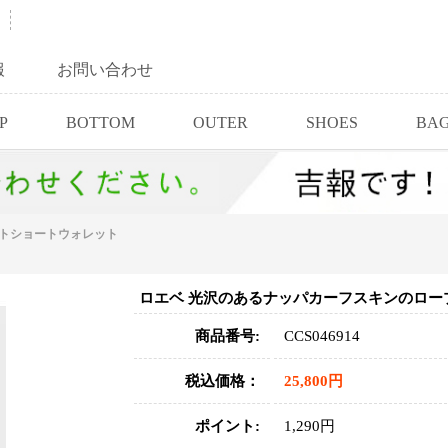
報
お問い合わせ
P
BOTTOM
OUTER
SHOES
BA
ットショートウォレット
ロエベ 光沢のあるナッパカーフスキンのロー
商品番号:
CCS046914
税込価格：
25,800円
ポイント:
1,290円