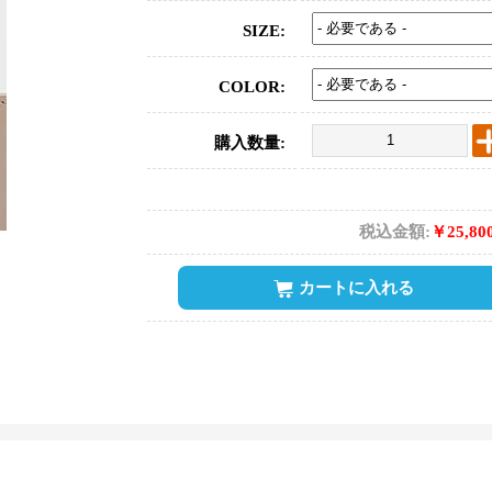
SIZE:
COLOR:
購入数量:
税込金額:
￥25,80
カートに入れる