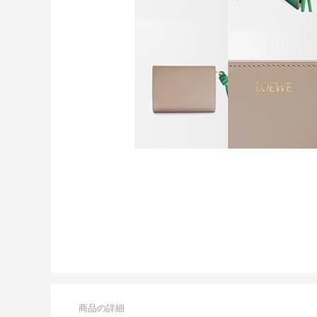
商品の詳細