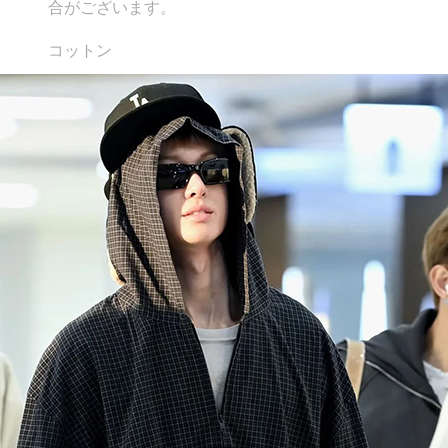
合がございます。
コットン