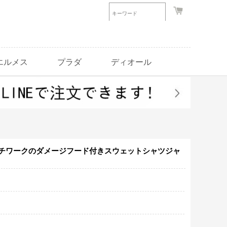
エルメス
プラダ
ディオール
柄パッチワークのダメージフード付きスウェットシャツジャ