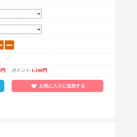
/
0円
ポイント:
1,140円
お気に入りに追加する