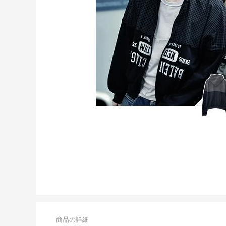
商品の詳細