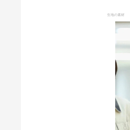
生地の素材