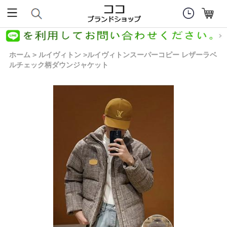
ホーム
ルイヴィトン
ルイヴィトンスーパーコピー レザーラベ
>
>
ルチェック柄ダウンジャケット