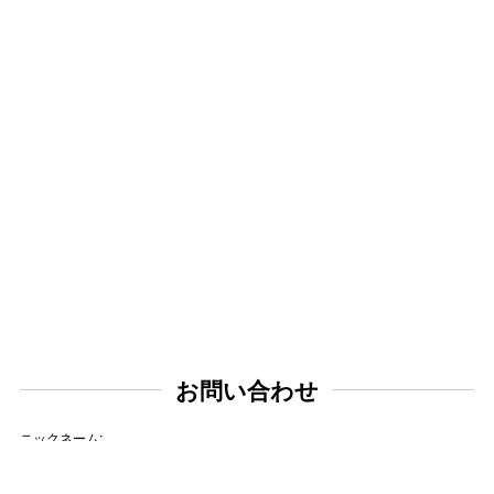
お問い合わせ
ニックネーム: