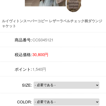
ルイヴィトンスーパーコピー レザーラベルチェック柄ダウンジ
ャケット
商品番号:
CCS045121
税込価格:
30,800円
ポイント:
1,540円
SIZE:
COLOR: