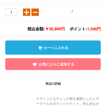
/
税込金額:
￥30,800円
ポイント:
1,540円
カートに入れる
お気に入りに追加する
商品の詳細
クラシックなチェック柄を基調としたレザ
ーラベルのダウンジャケット。控えめなが