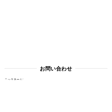
お問い合わせ
ニックネーム:
メールアドレス: