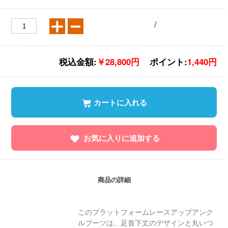
/
税込金額:
￥28,800円
ポイント:
1,440円
カートに入れる
お気に入りに追加する
商品の詳細
このプラットフォームレースアップアンク
ルブーツは、足首下丈のデザインと丸いつ