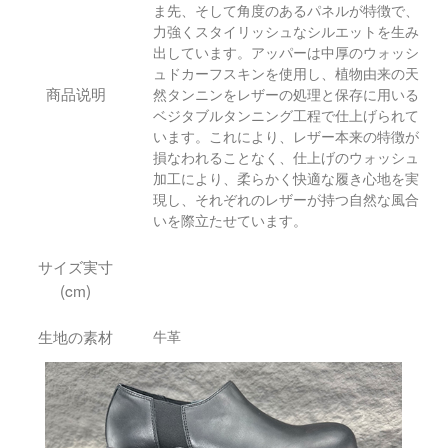
ま先、そして角度のあるパネルが特徴で、
力強くスタイリッシュなシルエットを生み
出しています。アッパーは中厚のウォッシ
ュドカーフスキンを使用し、植物由来の天
商品说明
然タンニンをレザーの処理と保存に用いる
ベジタブルタンニング工程で仕上げられて
います。これにより、レザー本来の特徴が
損なわれることなく、仕上げのウォッシュ
加工により、柔らかく快適な履き心地を実
現し、それぞれのレザーが持つ自然な風合
いを際立たせています。
サイズ実寸
(cm)
生地の素材
牛革