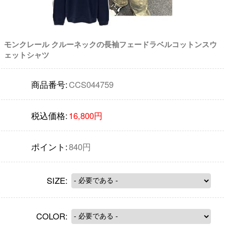
モンクレール クルーネックの長袖フェードラベルコットンスウ
ェットシャツ
商品番号:
CCS044759
税込価格:
16,800円
ポイント:
840円
SIZE:
COLOR: