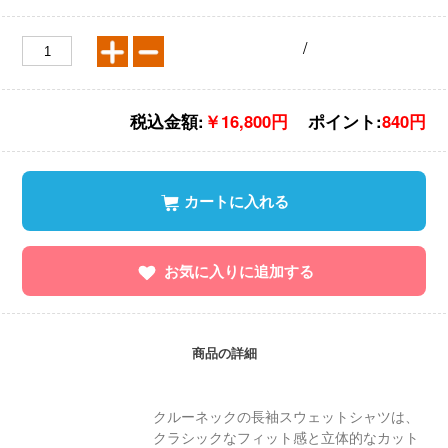
/
税込金額:
￥16,800円
ポイント:
840円
カートに入れる
お気に入りに追加する
商品の詳細
クルーネックの長袖スウェットシャツは、
クラシックなフィット感と立体的なカット