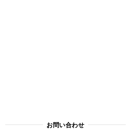
お問い合わせ