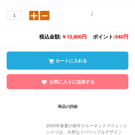
/
税込金額:
￥10,800円
ポイント:
540円
カートに入れる
お気に入りに追加する
商品の詳細
2025年春夏の新作クルーネックスウェット
シャツは、大胆なリバーシブルデザイン