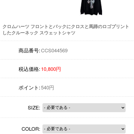
クロムハーツ フロントとバックにクロスと馬蹄のロゴプリント
したクルーネック スウェットシャツ
商品番号:
CCS044569
税込価格:
10,800円
ポイント:
540円
SIZE:
COLOR: