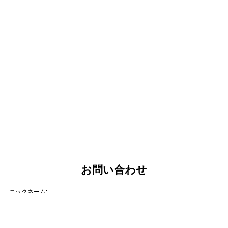
お問い合わせ
ニックネーム: