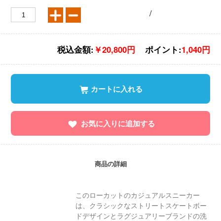
/
税込金額:
￥20,800円
ポイント:
1,040円
カートに入れる
お気に入りに追加する
商品の詳細
このローカットのカジュアルスニーカー
は、クラシックなストリートスケートボー
ドデザインとラグジュアリーブランドの洗