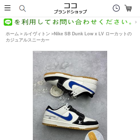
ホーム
ルイヴィトン
Nike SB Dunk Low x LV ローカットの
>
>
カジュアルスニーカー