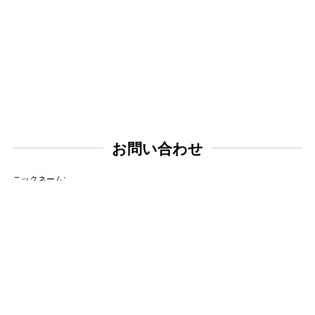
お問い合わせ
ニックネーム:
メールアドレス: