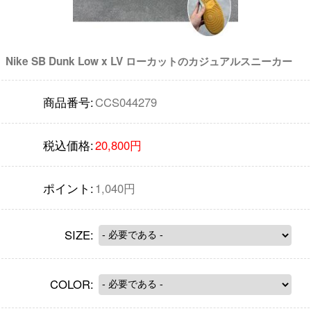
Nike SB Dunk Low x LV ローカットのカジュアルスニーカー
商品番号:
CCS044279
税込価格:
20,800円
ポイント:
1,040円
SIZE:
COLOR: