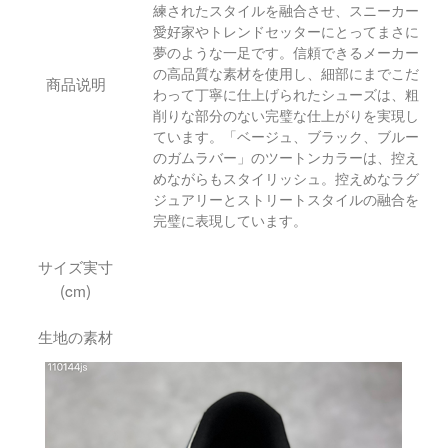
練されたスタイルを融合させ、スニーカー
愛好家やトレンドセッターにとってまさに
夢のような一足です。信頼できるメーカー
の高品質な素材を使用し、細部にまでこだ
商品说明
わって丁寧に仕上げられたシューズは、粗
削りな部分のない完璧な仕上がりを実現し
ています。「ベージュ、ブラック、ブルー
のガムラバー」のツートンカラーは、控え
めながらもスタイリッシュ。控えめなラグ
ジュアリーとストリートスタイルの融合を
完璧に表現しています。
サイズ実寸
(cm)
生地の素材