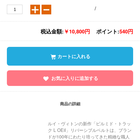
/
税込金額:
￥10,800円
ポイント:
540円
カートに入れる
お気に入りに追加する
商品の詳細
ルイ・ヴィトンの新作「ピルミド・トラッ
ク L OEiI」リバーシブルベルトは、ブラン
ドが100年にわたり培ってきた精緻な職人