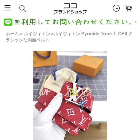
ホーム
ルイヴィトン
ルイヴィトン Pyrmide Truck L OEiI ク
>
>
ラシックな両面ベルト