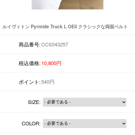
ルイヴィトン Pyrmide Truck L OEiI クラシックな両面ベルト
商品番号:
CCS043257
税込価格:
10,800円
ポイント:
540円
SIZE:
COLOR: