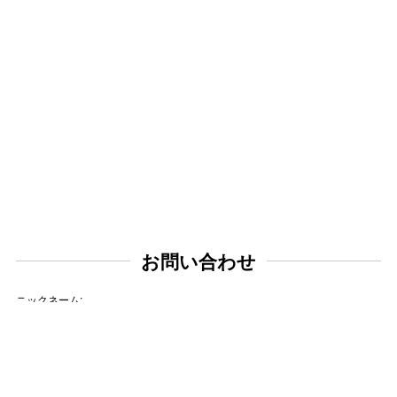
お問い合わせ
ニックネーム:
メールアドレス: