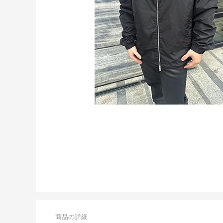
商品の詳細