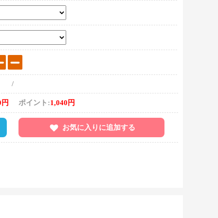
/
0円
ポイント:
1,040円
お気に入りに追加する