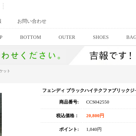
報
お問い合わせ
P
BOTTOM
OUTER
SHOES
BA
ケット
フェンディ ブラックハイテクファブリックジ
商品番号:
CCS042550
税込価格：
20,800円
ポイント:
1,040円