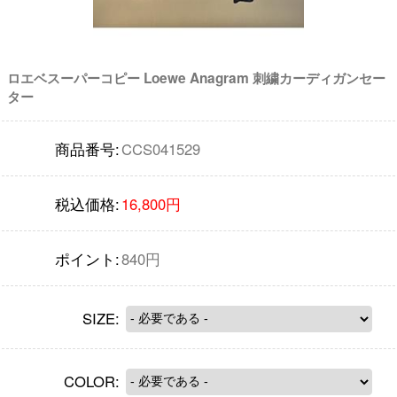
ロエベスーパーコピー Loewe Anagram 刺繍カーディガンセー
ター
商品番号:
CCS041529
税込価格:
16,800円
ポイント:
840円
SIZE:
COLOR: