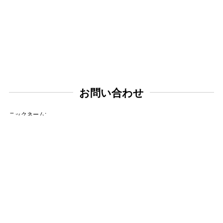
お問い合わせ
ニックネーム:
メールアドレス:
タイトル: