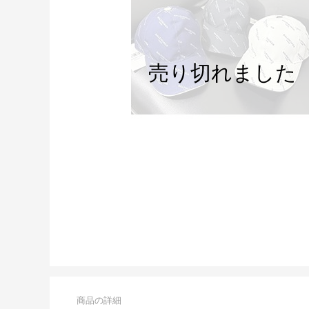
商品の詳細