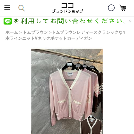
ホーム
トムブラウン
トムブラウンレディースクラシックな4
>
>
本ラインニットVネックポケットカーディガン