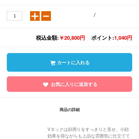
/
税込金額:
￥20,800円
ポイント:
1,040円
カートに入れる
お気に入りに追加する
商品の詳細
Vネックは顔周りをすっきりと見せ、小顔
効果を得ながらも上品な雰囲気に仕立てて