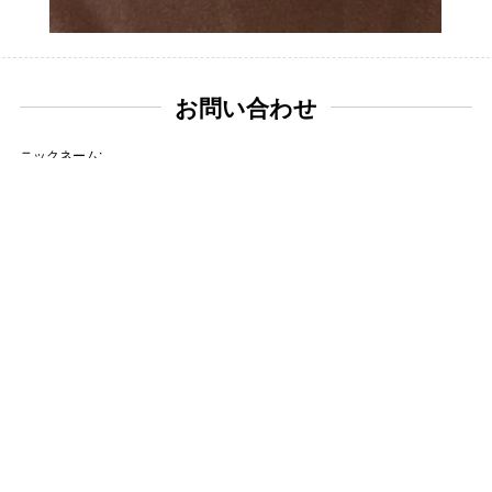
お問い合わせ
ニックネーム:
メールアドレス:
タイトル:
お問い合わせ内容: