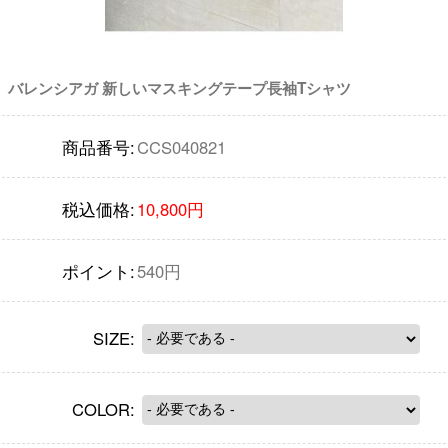
バレンシアガ 新しいマスキングテープ長袖Tシャツ
商品番号:
CCS040821
税込価格:
10,800円
ポイント:
540円
SIZE:
COLOR: