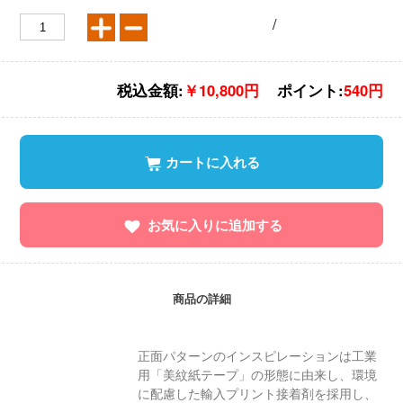
/
税込金額:
￥10,800円
ポイント:
540円
カートに入れる
お気に入りに追加する
商品の詳細
正面パターンのインスピレーションは工業
用「美紋紙テープ」の形態に由来し、環境
に配慮した輸入プリント接着剤を採用し、