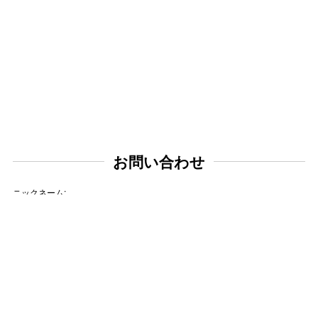
お問い合わせ
ニックネーム:
メールアドレス: