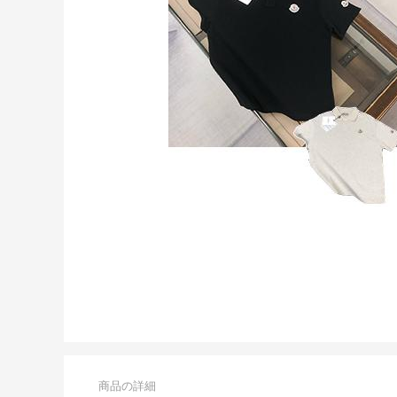
商品の詳細