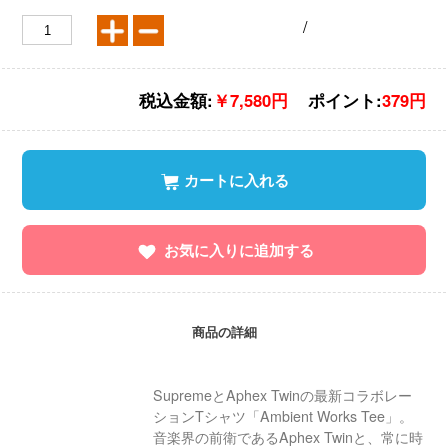
/
税込金額:
￥7,580円
ポイント:
379円
カートに入れる
お気に入りに追加する
商品の詳細
SupremeとAphex Twinの最新コラボレー
ションTシャツ「Ambient Works Tee」。
音楽界の前衛であるAphex Twinと、常に時