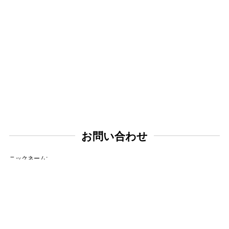
お問い合わせ
ニックネーム:
メールアドレス: