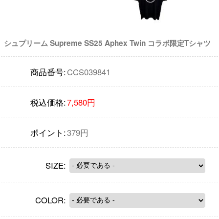
シュプリーム Supreme SS25 Aphex Twin コラボ限定Tシャツ
商品番号:
CCS039841
税込価格:
7,580円
ポイント:
379円
SIZE:
COLOR: