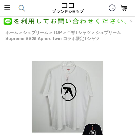
ホーム
シュプリーム
TOP
半袖Tシャツ
シュプリーム
>
>
>
>
Supreme SS25 Aphex Twin コラボ限定Tシャツ