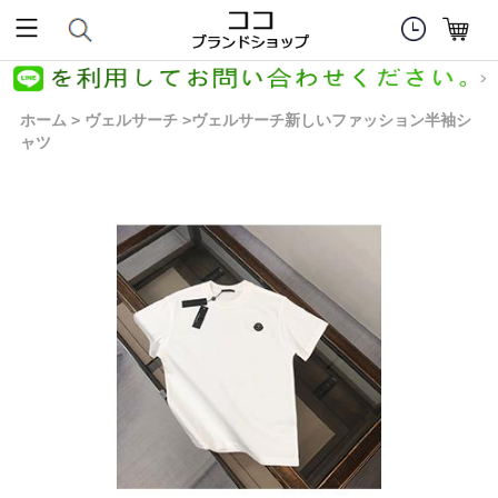
ホーム
ヴェルサーチ
ヴェルサーチ新しいファッション半袖シ
>
>
ャツ