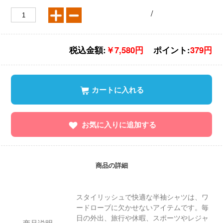
/
税込金額:
￥7,580円
ポイント:
379円
カートに入れる
お気に入りに追加する
商品の詳細
スタイリッシュで快適な半袖シャツは、ワ
ードローブに欠かせないアイテムです。毎
日の外出、旅行や休暇、スポーツやレジャ
商品说明