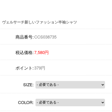
ヴェルサーチ新しいファッション半袖シャツ
商品番号:
CCS038735
税込価格:
7,580円
ポイント:
379円
SIZE:
COLOR: