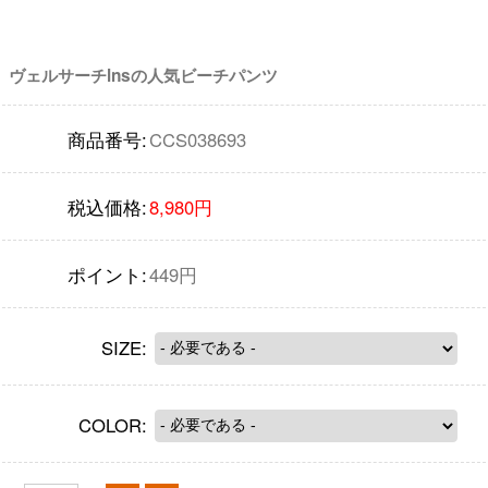
ヴェルサーチlnsの人気ビーチパンツ
商品番号:
CCS038693
税込価格:
8,980円
ポイント:
449円
SIZE:
COLOR: