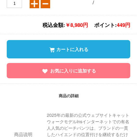
/
税込金額:
￥8,980円
ポイント:
449円
カートに入れる
お気に入りに追加する
商品の詳細
2025年の最新の公式ウェブサイトキャット
ウォークモデルlnsインターネットでの有名
人人気のビーチパンツは、ブランドの一貫
商品说明
したハイエンドの位置付けを継続するだけ