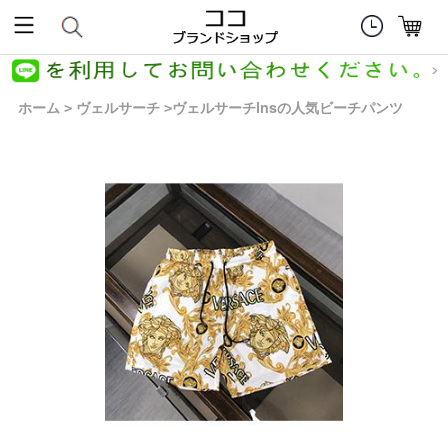
ホーム
ヴェルサーチ
ヴェルサーチlnsの人気ビーチパンツ
>
>