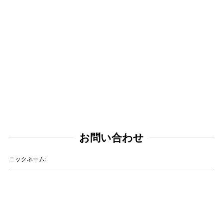
お問い合わせ
ニックネーム:
メールアドレス: