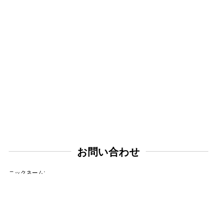
お問い合わせ
ニックネーム: