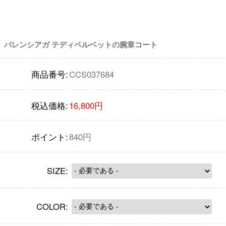
バレンシアガ テディベルベットの腕章コート
商品番号:
CCS037684
税込価格:
16,800円
ポイント:
840円
SIZE:
COLOR: